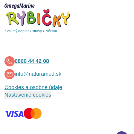
Kvalitný doplnok stravy z Nórska
0800 44 42 08
info@naturamed.sk
Cookies a osobné údaje
Nastavenie cookies